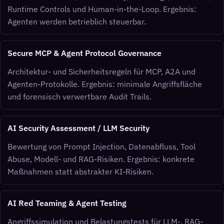
Runtime Controls und Human-in-the-Loop. Ergebnis:
Agenten werden betrieblich steuerbar.
Secure MCP & Agent Protocol Governance
Architektur- und Sicherheitsregeln für MCP, A2A und
Agenten-Protokolle. Ergebnis: minimale Angriffsfläche
und forensisch verwertbare Audit Trails.
AI Security Assessment / LLM Security
Bewertung von Prompt Injection, Datenabfluss, Tool
Abuse, Modell- und RAG-Risiken. Ergebnis: konkrete
Maßnahmen statt abstrakter KI-Risiken.
AI Red Teaming & Agent Testing
Angriffssimulation und Belastungstests für LLM-, RAG-