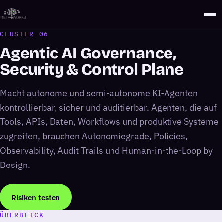
CLUSTER 06
Agentic AI Governance,
Security & Control Plane
Macht autonome und semi-autonome KI-Agenten
kontrollierbar, sicher und auditierbar. Agenten, die auf
Tools, APIs, Daten, Workflows und produktive Systeme
zugreifen, brauchen Autonomiegrade, Policies,
Observability, Audit Trails und Human-in-the-Loop by
Design.
Risiken testen
ÜBERBLICK