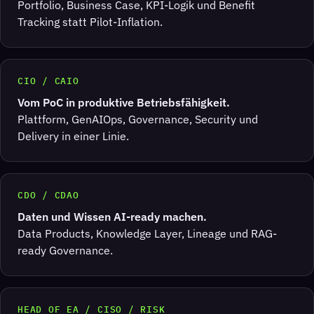
Portfolio, Business Case, KPI-Logik und Benefit
Tracking statt Pilot-Inflation.
CIO / CAIO
Vom PoC in produktive Betriebsfähigkeit.
Plattform, GenAIOps, Governance, Security und
Delivery in einer Linie.
CDO / CDAO
Daten und Wissen AI-ready machen.
Data Products, Knowledge Layer, Lineage und RAG-
ready Governance.
HEAD OF EA / CISO / RISK