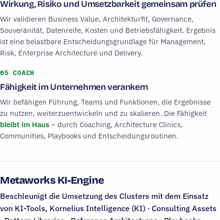
Wirkung, Risiko und Umsetzbarkeit gemeinsam prüfen
Wir validieren Business Value, Architekturfit, Governance,
Souveränität, Datenreife, Kosten und Betriebsfähigkeit. Ergebnis
ist eine belastbare Entscheidungsgrundlage für Management,
Risk, Enterprise Architecture und Delivery.
05
COACH
Fähigkeit im Unternehmen verankern
Wir befähigen Führung, Teams und Funktionen, die Ergebnisse
zu nutzen, weiterzuentwickeln und zu skalieren. Die Fähigkeit
bleibt im Haus
– durch Coaching, Architecture Clinics,
Communities, Playbooks und Entscheidungsroutinen.
Metaworks KI-Engine
Beschleunigt die Umsetzung des Clusters mit dem Einsatz
von KI-Tools, Kornelius Intelligence (KI) · Consulting Assets