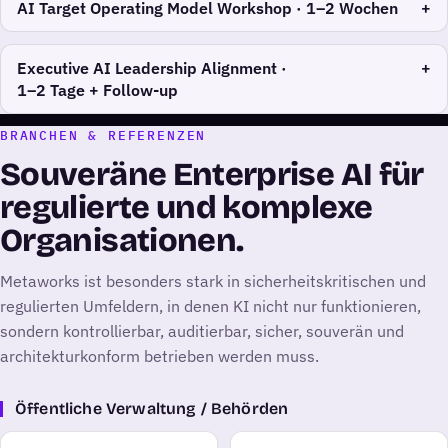
AI Target Operating Model Workshop ·
1–2 Wochen
Executive AI Leadership Alignment ·
1–2 Tage + Follow-up
BRANCHEN & REFERENZEN
Souveräne Enterprise AI für
regulierte und komplexe
Organisationen.
Metaworks ist besonders stark in sicherheitskritischen und
regulierten Umfeldern, in denen KI nicht nur funktionieren,
sondern kontrollierbar, auditierbar, sicher, souverän und
architekturkonform betrieben werden muss.
Öffentliche Verwaltung / Behörden