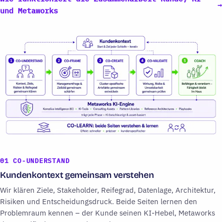
→
und Metaworks
01
CO-UNDERSTAND
Kundenkontext gemeinsam verstehen
Wir klären Ziele, Stakeholder, Reifegrad, Datenlage, Architektur,
Risiken und Entscheidungsdruck. Beide Seiten lernen den
Problemraum kennen – der Kunde seinen KI-Hebel, Metaworks