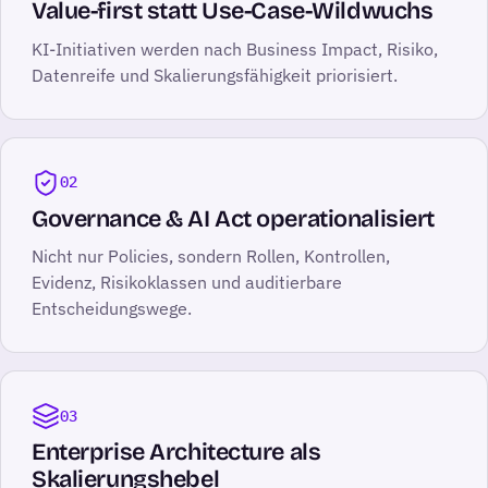
Value-first statt Use-Case-Wildwuchs
KI-Initiativen werden nach Business Impact, Risiko,
Datenreife und Skalierungsfähigkeit priorisiert.
02
Governance & AI Act operationalisiert
Nicht nur Policies, sondern Rollen, Kontrollen,
Evidenz, Risikoklassen und auditierbare
Entscheidungswege.
03
Enterprise Architecture als
Skalierungshebel