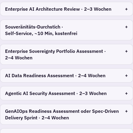
Enterprise AI Architecture Review ·
2–3 Wochen
Souveränitäts-Durchstich ·
Self-Service, ~10 Min, kostenfrei
Enterprise Sovereignty Portfolio Assessment ·
2–4 Wochen
AI Data Readiness Assessment ·
2–4 Wochen
Agentic AI Security Assessment ·
2–3 Wochen
GenAIOps Readiness Assessment oder Spec-Driven
Delivery Sprint ·
2–4 Wochen