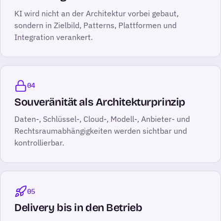
KI wird nicht an der Architektur vorbei gebaut,
sondern in Zielbild, Patterns, Plattformen und
Integration verankert.
04
Souveränität als Architekturprinzip
Daten-, Schlüssel-, Cloud-, Modell-, Anbieter- und
Rechtsraumabhängigkeiten werden sichtbar und
kontrollierbar.
05
Delivery bis in den Betrieb