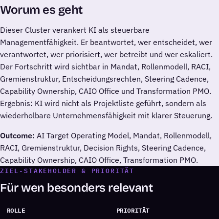
Worum es geht
Dieser Cluster verankert KI als steuerbare
Managementfähigkeit. Er beantwortet, wer entscheidet, wer
verantwortet, wer priorisiert, wer betreibt und wer eskaliert.
Der Fortschritt wird sichtbar in Mandat, Rollenmodell, RACI,
Gremienstruktur, Entscheidungsrechten, Steering Cadence,
Capability Ownership, CAIO Office und Transformation PMO.
Ergebnis: KI wird nicht als Projektliste geführt, sondern als
wiederholbare Unternehmensfähigkeit mit klarer Steuerung.
Outcome:
AI Target Operating Model, Mandat, Rollenmodell,
RACI, Gremienstruktur, Decision Rights, Steering Cadence,
Capability Ownership, CAIO Office, Transformation PMO.
ZIEL-STAKEHOLDER & PRIORITÄT
Für wen besonders relevant
ROLLE
PRIORITÄT