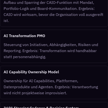
Aufbau und Sparring der CAIO-Funktion mit Mandat,
Portfolio-Logik und Board-Kommunikation. Ergebnis:
CAIO wird wirksam, bevor die Organisation voll ausgereift
ist.
AI Transformation PMO
Steuerung von Initiativen, Abhängigkeiten, Risiken und
Reporting. Ergebnis: Transformation wird handhabbar
statt personenabhängig.
AI Capability Ownership Model
Ownership für AI Capabilities, Plattformen,
Datenprodukte und Agenten. Ergebnis: Verantwortung
wird nicht projektweise improvisiert.