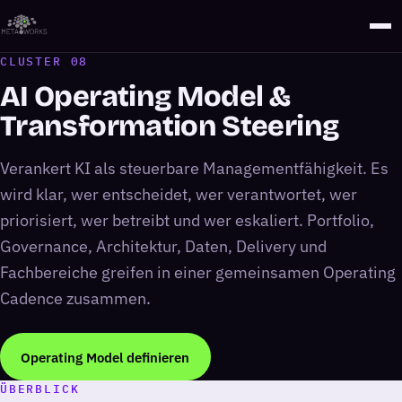
CLUSTER 08
AI Operating Model &
Transformation Steering
Verankert KI als steuerbare Managementfähigkeit. Es
wird klar, wer entscheidet, wer verantwortet, wer
priorisiert, wer betreibt und wer eskaliert. Portfolio,
Governance, Architektur, Daten, Delivery und
Fachbereiche greifen in einer gemeinsamen Operating
Cadence zusammen.
Operating Model definieren
ÜBERBLICK